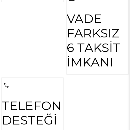
VADE
FARKSIZ
6 TAKSİT
İMKANI
TELEFON
DESTEĞİ