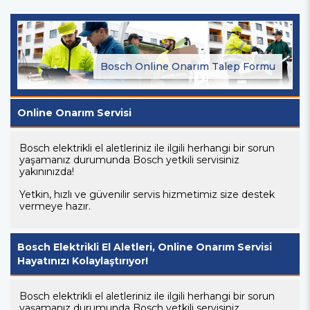
Bosch Online Onarım Talep Formu
Online Onarım Servisi
Bosch elektrikli el aletleriniz ile ilgili herhangi bir sorun
yaşamanız durumunda Bosch yetkili servisiniz
yakınınızda!
Yetkin, hızlı ve güvenilir servis hizmetimiz size destek
vermeye hazır.
Bosch Elektrikli El Aletleri, Online Onarım Servisi
Hayatınızı Kolaylaştırıyor!
Bosch elektrikli el aletleriniz ile ilgili herhangi bir sorun
yaşamanız durumunda Bosch yetkili servisiniz