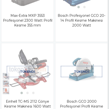
Max-Extra MXP 3553
Bosch Profesyonel GCO 20-
Profesyonel 2300 Watt Profil
14 Profil Kesme Makinesi
Kesme 355 mm
2000 Watt
TÜKENDI
TÜKENDI
Einhell TC-MS 2112 Gönye
Bosch GCO 2000
Kesme Makinesi 1600 Watt
Profesyonel Profil Kesme