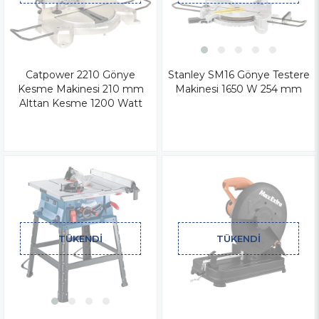
Catpower 2210 Gönye
Stanley SM16 Gönye Testere
Kesme Makinesi 210 mm
Makinesi 1650 W 254 mm
Alttan Kesme 1200 Watt
TÜKENDI
TÜKENDI