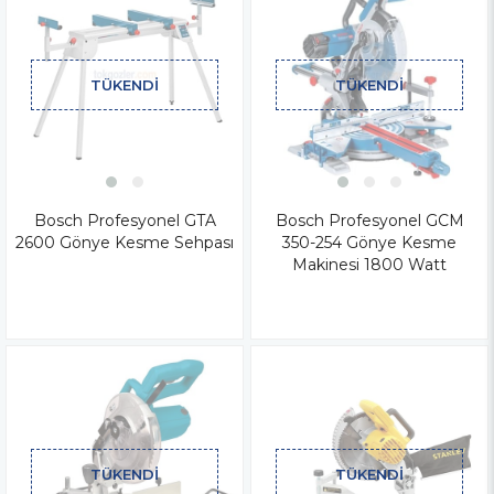
TÜKENDI
TÜKENDI
Bosch Profesyonel GTA
Bosch Profesyonel GCM
2600 Gönye Kesme Sehpası
350-254 Gönye Kesme
Makinesi 1800 Watt
TÜKENDI
TÜKENDI