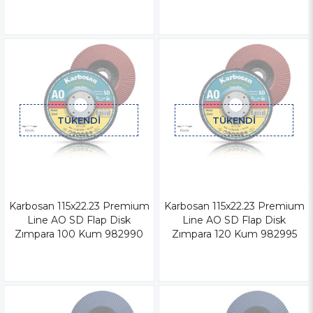
TÜKENDI
TÜKENDI
Karbosan 115x22.23 Premium
Karbosan 115x22.23 Premium
Line AO SD Flap Disk
Line AO SD Flap Disk
Zımpara 100 Kum 982990
Zımpara 120 Kum 982995