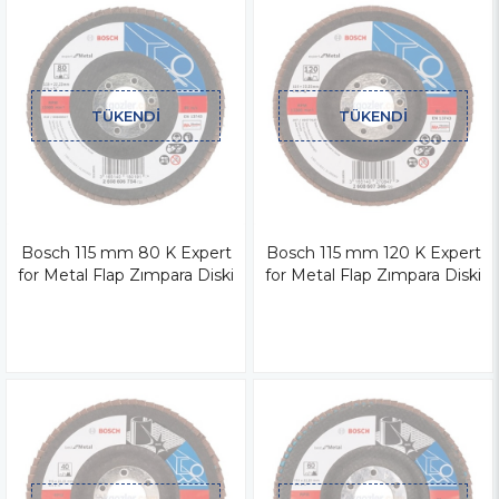
TÜKENDI
TÜKENDI
Bosch 115 mm 80 K Expert
Bosch 115 mm 120 K Expert
for Metal Flap Zımpara Diski
for Metal Flap Zımpara Diski