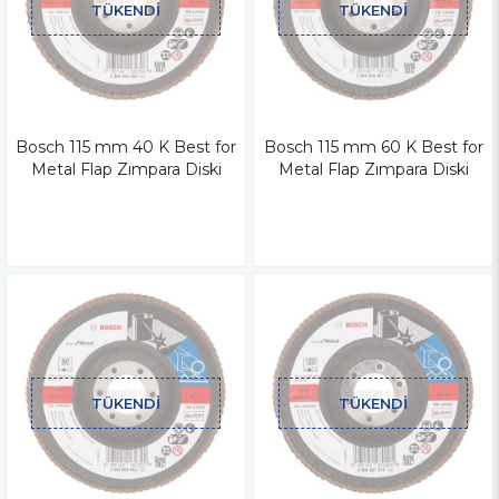
TÜKENDI
TÜKENDI
Bosch 115 mm 40 K Best for
Bosch 115 mm 60 K Best for
Metal Flap Zımpara Diski
Metal Flap Zımpara Diski
TÜKENDI
TÜKENDI