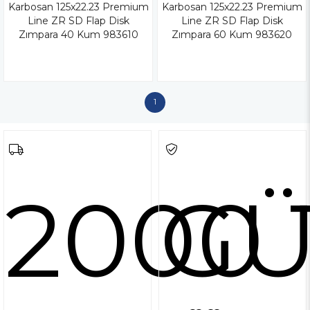
Karbosan 125x22.23 Premium
Karbosan 125x22.23 Premium
Line ZR SD Flap Disk
Line ZR SD Flap Disk
Zımpara 40 Kum 983610
Zımpara 60 Kum 983620
1
2000 
GÜ