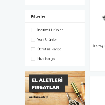
Filtreler
İndirimli Ürünler
Yeni Ürünler
İzeltaş
Ücretsiz Kargo
Hızlı Kargo