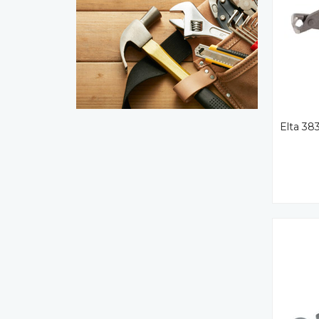
Elta 38