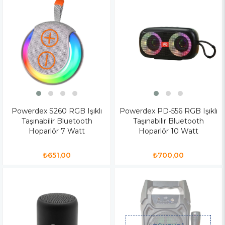
Powerdex S260 RGB Işıklı
Powerdex PD-556 RGB Işıklı
Taşınabilir Bluetooth
Taşınabilir Bluetooth
Hoparlör 7 Watt
Hoparlör 10 Watt
₺651,00
₺700,00