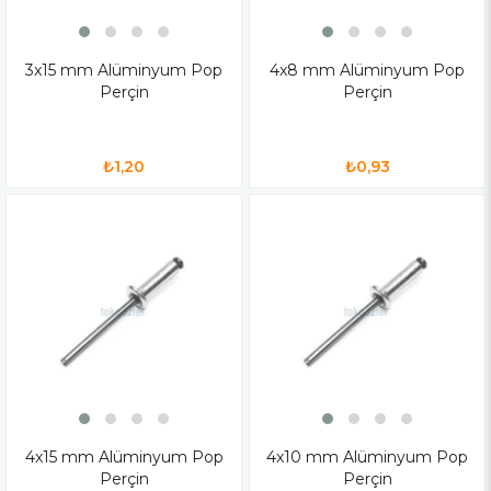
3x15 mm Alüminyum Pop
4x8 mm Alüminyum Pop
Perçin
Perçin
₺1,20
₺0,93
4x15 mm Alüminyum Pop
4x10 mm Alüminyum Pop
Perçin
Perçin