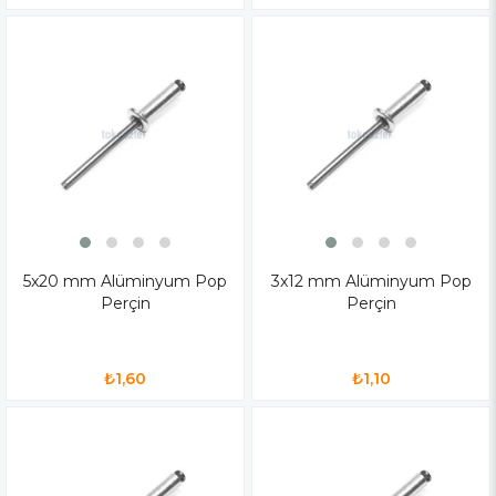
5x20 mm Alüminyum Pop
3x12 mm Alüminyum Pop
Perçin
Perçin
₺1,60
₺1,10