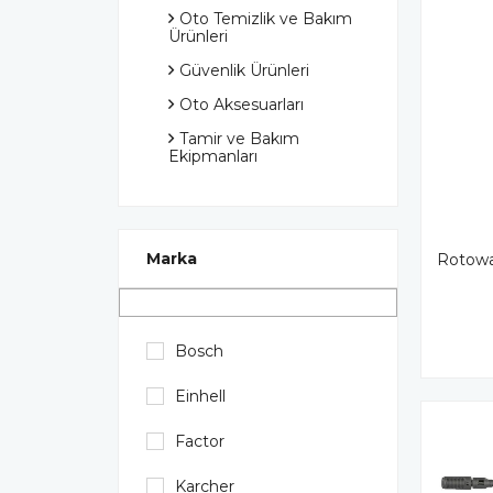
Oto Temizlik ve Bakım
Ürünleri
Güvenlik Ürünleri
Oto Aksesuarları
Tamir ve Bakım
Ekipmanları
Marka
Rotowa
Bosch
Einhell
Factor
Karcher