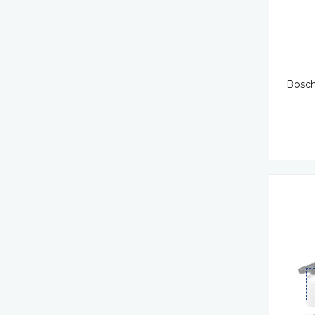
Bosch