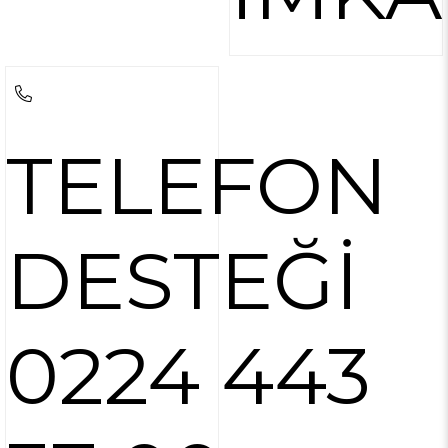
TELEFON
DESTEĞİ
0224 443