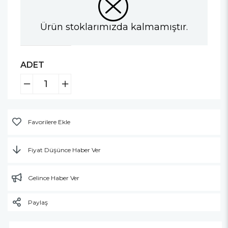
Ürün stoklarımızda kalmamıştır.
ADET
Favorilere Ekle
Fiyat Düşünce Haber Ver
Gelince Haber Ver
Paylaş