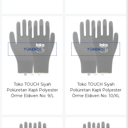
TÜKENDI
TÜKENDI
Toko TOUCH Siyah
Toko TOUCH Siyah
Poliüretan Kaplı Polyester
Poliüretan Kaplı Polyester
Örme Eldiven No: 9/L
Örme Eldiven No: 10/XL