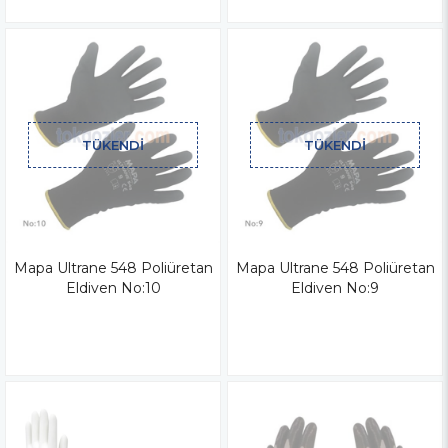
TÜKENDI
TÜKENDI
Mapa Ultrane 548 Poliüretan
Mapa Ultrane 548 Poliüretan
Eldiven No:10
Eldiven No:9