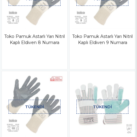
Toko Pamuk Astarlı Yarı Nitril
Toko Pamuk Astarlı Yarı Nitril
Kaplı Eldiven 8 Numara
Kaplı Eldiven 9 Numara
TÜKENDI
TÜKENDI