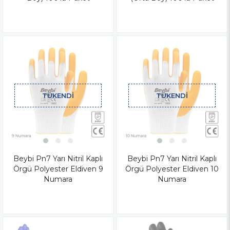
TÜKENDI
TÜKENDI
Beybi Pn7 Yarı Nitril Kaplı
Beybi Pn7 Yarı Nitril Kaplı
Örgü Polyester Eldiven 9
Örgü Polyester Eldiven 10
Numara
Numara