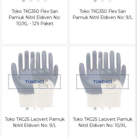
Toko TKG350 Flex Sarı
Toko TKG350 Flex Sarı
Pamuk Nitril Eldiven No:
Pamuk Nitril Eldiven No: 9/L
10/XL - 12'li Paket
TÜKENDI
TÜKENDI
Toko TKG25 Lacivert Pamuk
Toko TKG25 Lacivert Pamuk
Nitril Eldiven No: 9/L
Nitril Eldiven No: 10/XL