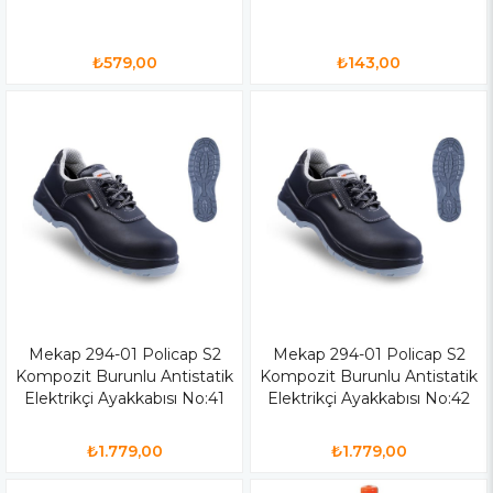
₺579,00
₺143,00
Mekap 294-01 Policap S2
Mekap 294-01 Policap S2
Kompozit Burunlu Antistatik
Kompozit Burunlu Antistatik
Elektrikçi Ayakkabısı No:41
Elektrikçi Ayakkabısı No:42
₺1.779,00
₺1.779,00