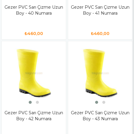
Gezer PVC Sarı Çizme Uzun
Gezer PVC Sarı Çizme Uzun
Boy - 40 Numara
Boy - 41 Numara
₺460,00
₺460,00
Gezer PVC Sarı Çizme Uzun
Gezer PVC Sarı Çizme Uzun
Boy - 42 Numara
Boy - 43 Numara