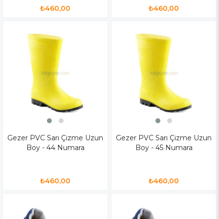
₺460,00
₺460,00
Gezer PVC Sarı Çizme Uzun
Gezer PVC Sarı Çizme Uzun
Boy - 44 Numara
Boy - 45 Numara
₺460,00
₺460,00