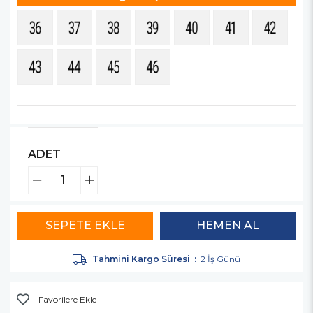
ADET
Tahmini Kargo Süresi
:
2 İş Günü
Favorilere Ekle