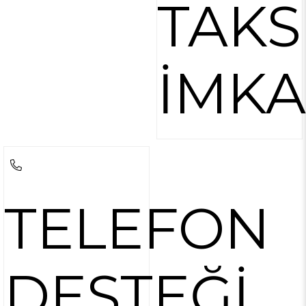
TAKS
İMKA
TELEFON
DESTEĞİ