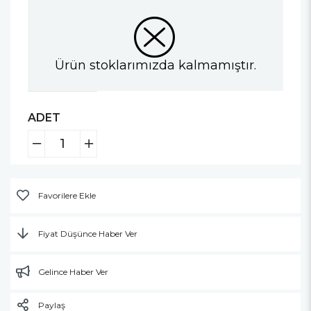
Ürün stoklarımızda kalmamıştır.
ADET
Favorilere Ekle
Fiyat Düşünce Haber Ver
Gelince Haber Ver
Paylaş