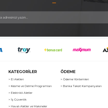
KATEGORİLER
ÖDEME
> El Aletleri
> Ödeme Yöntemleri
> Kesme ve Delme Programları
> Banka Taksit Kampanyaları
> Elektrikli Aletler
> İş Güvenlik
> Havalı Aletler ve Makineler