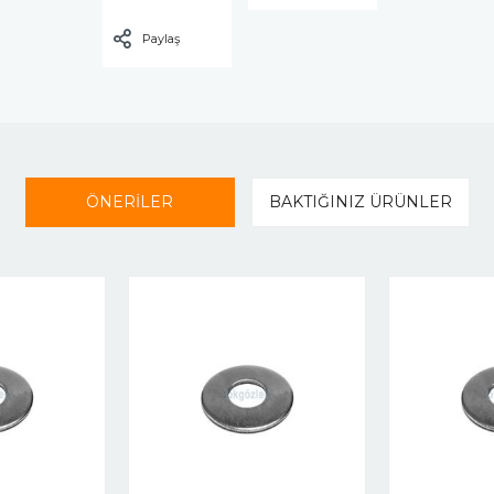
Paylaş
ÖNERİLER
BAKTIĞINIZ ÜRÜNLER