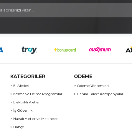
KATEGORİLER
ÖDEME
> El Aletleri
> Ödeme Yöntemleri
> Kesme ve Delme Programları
> Banka Taksit Kampanyaları
> Elektrikli Aletler
> İş Güvenlik
> Havalı Aletler ve Makineler
> Bahçe