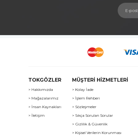
TOKGÖZLER
MÜŞTERİ HİZMETLERİ
> Hakkımızda
> Kolay İade
> Mağazalarımız
> İşlem Rehberi
> İnsan Kaynakları
> Sözleşmeler
> İletişim
> Sıkça Sorulan Sorular
> Gizlilik & Güvenlik
> Kişisel Verilerin Korunması