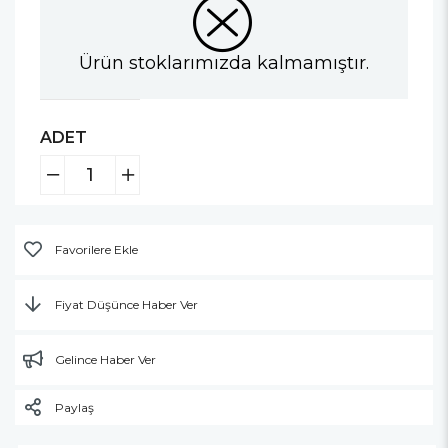
Ürün stoklarımızda kalmamıştır.
ADET
Favorilere Ekle
Fiyat Düşünce Haber Ver
Gelince Haber Ver
Paylaş