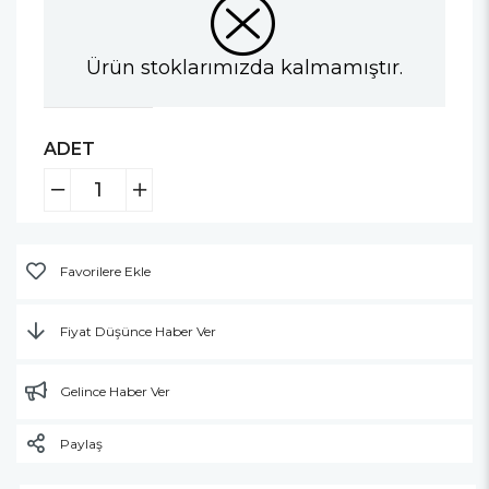
Ürün stoklarımızda kalmamıştır.
ADET
Favorilere Ekle
Fiyat Düşünce Haber Ver
Gelince Haber Ver
Paylaş