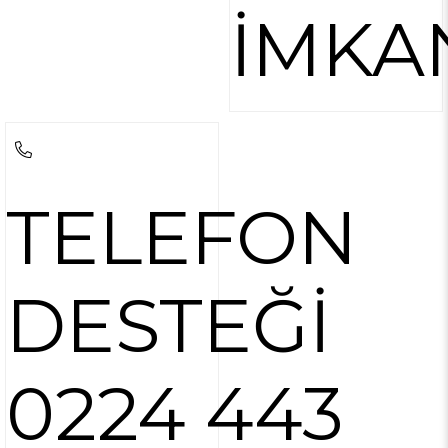
İMKA
TELEFON
DESTEĞİ
0224 443