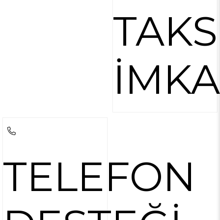
TAKS
İMKA
TELEFON