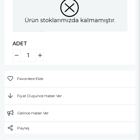
Ürün stoklarımızda kalmamıştır.
ADET
Favorilere Ekle
Fiyat Düşünce Haber Ver
Gelince Haber Ver
Paylaş