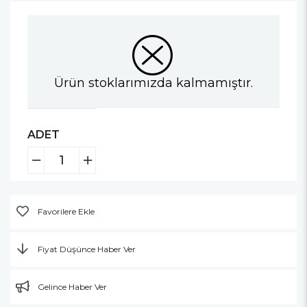
Ürün stoklarımızda kalmamıştır.
ADET
Favorilere Ekle
Fiyat Düşünce Haber Ver
Gelince Haber Ver