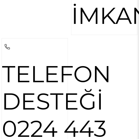
İMKA
TELEFON
DESTEĞİ
0224 443