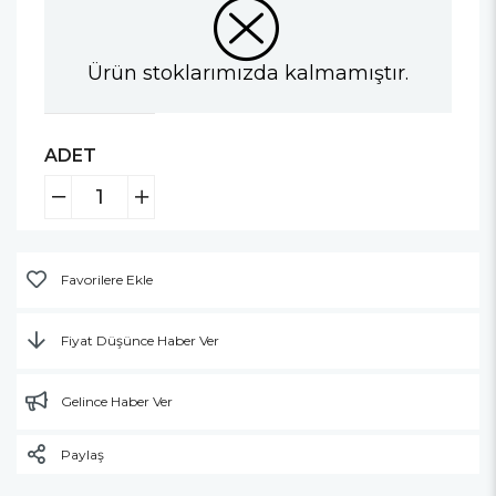
Ürün stoklarımızda kalmamıştır.
ADET
Favorilere Ekle
Fiyat Düşünce Haber Ver
Gelince Haber Ver
Paylaş