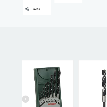
Paylaş