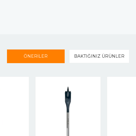
ÖNERİLER
BAKTIĞINIZ ÜRÜNLER