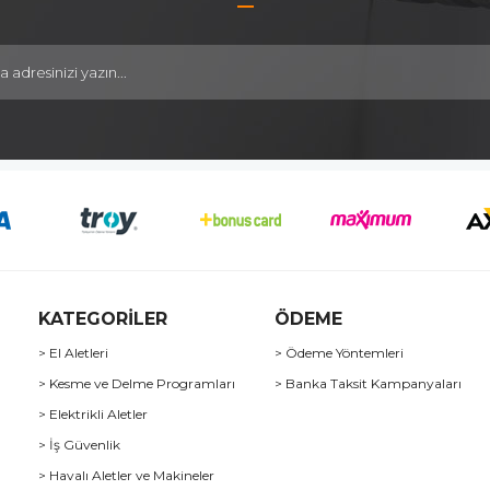
KATEGORİLER
ÖDEME
> El Aletleri
> Ödeme Yöntemleri
> Kesme ve Delme Programları
> Banka Taksit Kampanyaları
> Elektrikli Aletler
> İş Güvenlik
> Havalı Aletler ve Makineler