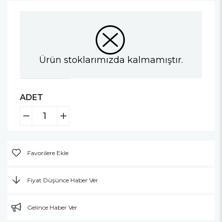
Ürün stoklarımızda kalmamıştır.
ADET
Favorilere Ekle
Fiyat Düşünce Haber Ver
Gelince Haber Ver