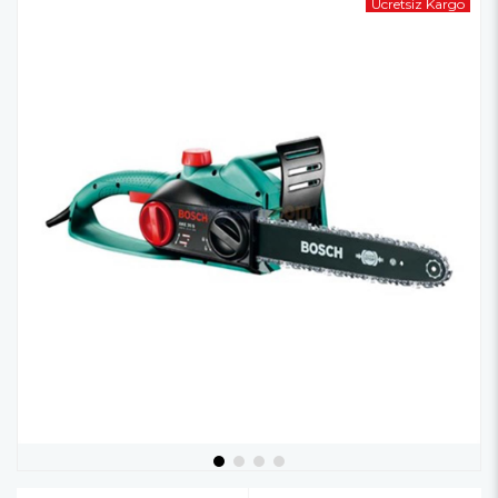
Ücretsiz Kargo