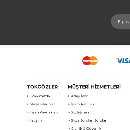
TOKGÖZLER
MÜŞTERİ HİZMETLERİ
> Hakkımızda
> Kolay İade
> Mağazalarımız
> İşlem Rehberi
> İnsan Kaynakları
> Sözleşmeler
> İletişim
> Sıkça Sorulan Sorular
> Gizlilik & Güvenlik