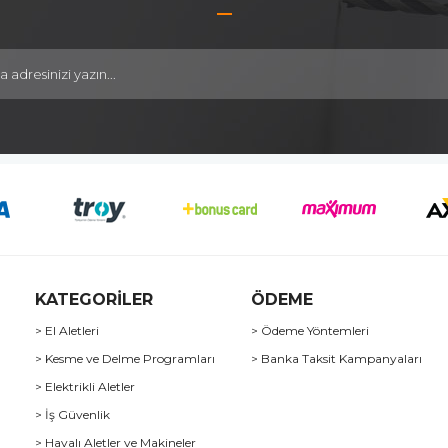
KATEGORİLER
ÖDEME
> El Aletleri
> Ödeme Yöntemleri
> Kesme ve Delme Programları
> Banka Taksit Kampanyaları
> Elektrikli Aletler
> İş Güvenlik
> Havalı Aletler ve Makineler