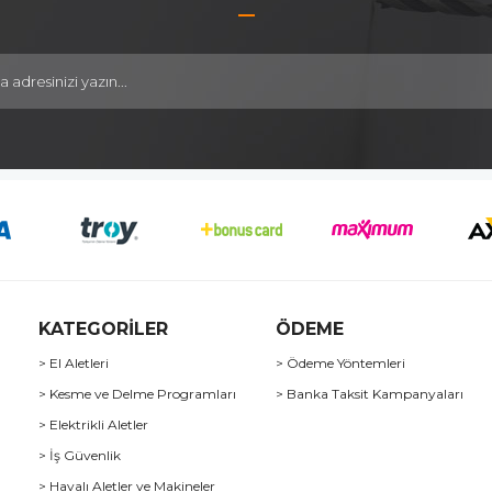
KATEGORİLER
ÖDEME
> El Aletleri
> Ödeme Yöntemleri
> Kesme ve Delme Programları
> Banka Taksit Kampanyaları
> Elektrikli Aletler
> İş Güvenlik
> Havalı Aletler ve Makineler