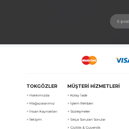
TOKGÖZLER
MÜŞTERİ HİZMETLERİ
> Hakkımızda
> Kolay İade
> Mağazalarımız
> İşlem Rehberi
> İnsan Kaynakları
> Sözleşmeler
> İletişim
> Sıkça Sorulan Sorular
> Gizlilik & Güvenlik