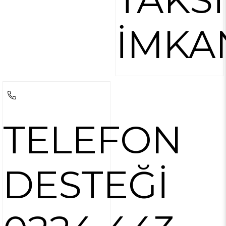
İMKA
TELEFON
DESTEĞİ