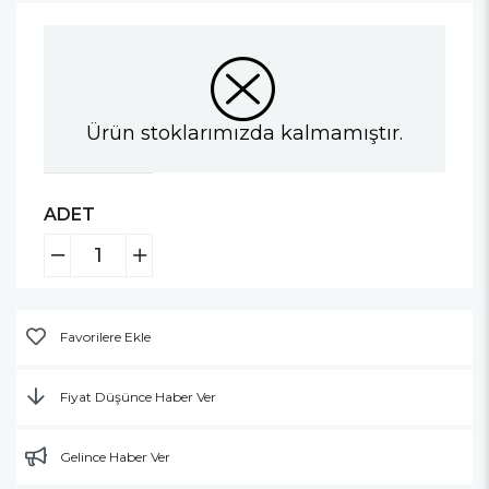
Ürün stoklarımızda kalmamıştır.
ADET
Favorilere Ekle
Fiyat Düşünce Haber Ver
Gelince Haber Ver