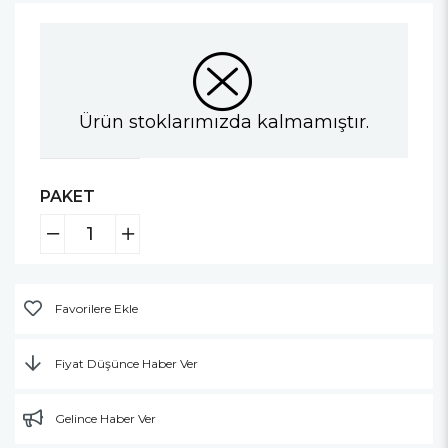
Ürün stoklarımızda kalmamıştır.
PAKET
Favorilere Ekle
Fiyat Düşünce Haber Ver
Gelince Haber Ver