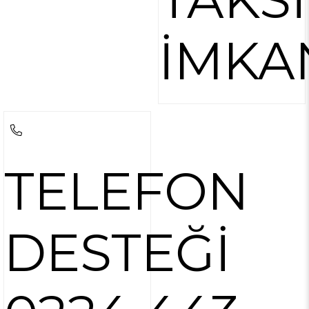
İMKA
TELEFON
DESTEĞİ