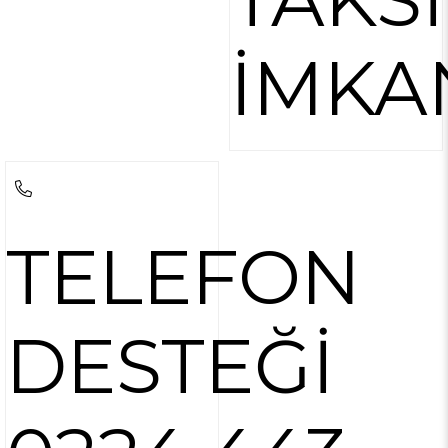
İMKA
TELEFON
DESTEĞİ