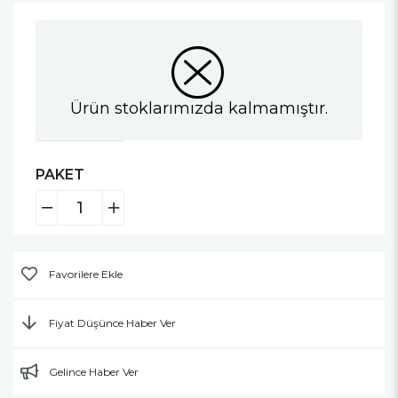
Ürün stoklarımızda kalmamıştır.
PAKET
Favorilere Ekle
Fiyat Düşünce Haber Ver
Gelince Haber Ver