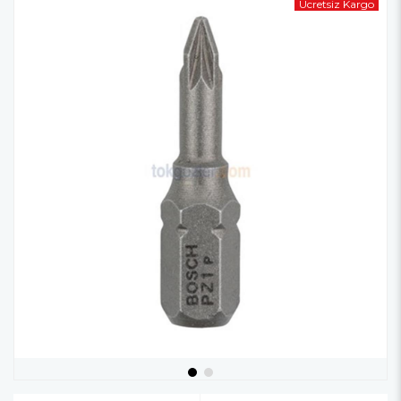
Ücretsiz Kargo