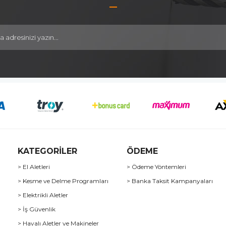
KATEGORİLER
ÖDEME
> El Aletleri
> Ödeme Yöntemleri
> Kesme ve Delme Programları
> Banka Taksit Kampanyaları
> Elektrikli Aletler
> İş Güvenlik
> Havalı Aletler ve Makineler