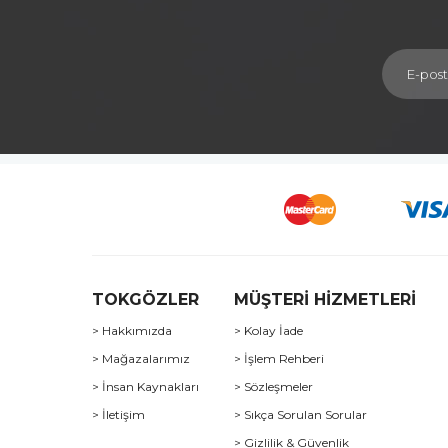
TOKGÖZLER
MÜŞTERİ HİZMETLERİ
> Hakkımızda
> Kolay İade
> Mağazalarımız
> İşlem Rehberi
> İnsan Kaynakları
> Sözleşmeler
> İletişim
> Sıkça Sorulan Sorular
> Gizlilik & Güvenlik