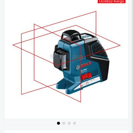
Ücretsiz Kargo