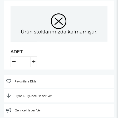
Ürün stoklarımızda kalmamıştır.
ADET
Favorilere Ekle
Fiyat Düşünce Haber Ver
Gelince Haber Ver