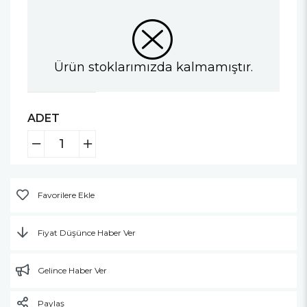
Ürün stoklarımızda kalmamıştır.
ADET
Favorilere Ekle
Fiyat Düşünce Haber Ver
Gelince Haber Ver
Paylaş