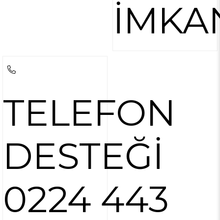
İMKA
TELEFON
DESTEĞİ
0224 443