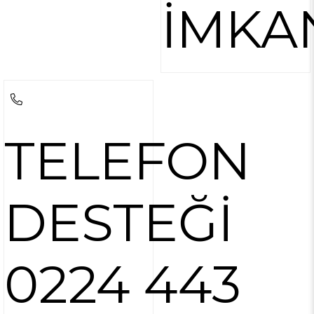
İMKA
TELEFON
DESTEĞİ
0224 443