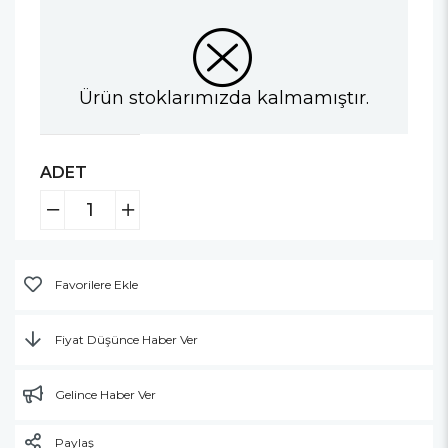
Ürün stoklarımızda kalmamıştır.
ADET
Favorilere Ekle
Fiyat Düşünce Haber Ver
Gelince Haber Ver
Paylaş