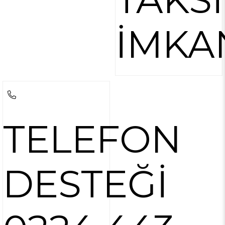
İMKA
TELEFON
DESTEĞİ