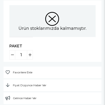
Ürün stoklarımızda kalmamıştır.
PAKET
Favorilere Ekle
Fiyat Düşünce Haber Ver
Gelince Haber Ver