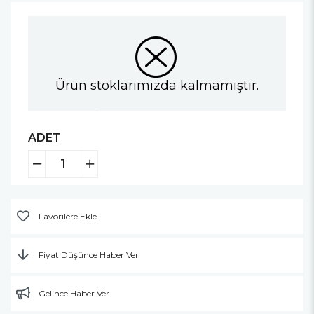
Ürün stoklarımızda kalmamıştır.
ADET
Favorilere Ekle
Fiyat Düşünce Haber Ver
Gelince Haber Ver