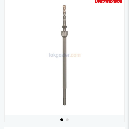
Ücretsiz Kargo