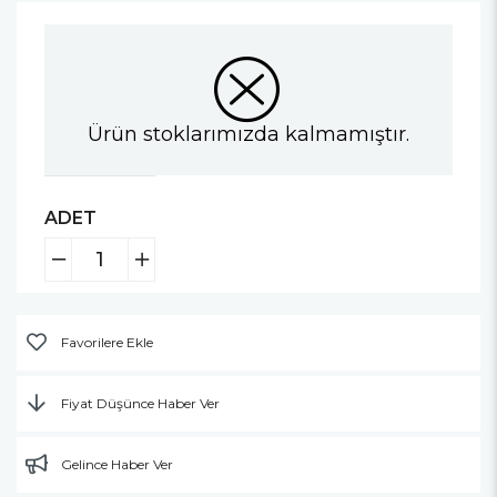
Ürün stoklarımızda kalmamıştır.
ADET
Favorilere Ekle
Fiyat Düşünce Haber Ver
Gelince Haber Ver