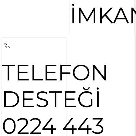
İMKA
TELEFON
DESTEĞİ
0224 443