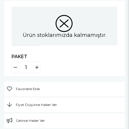
Ürün stoklarımızda kalmamıştır.
PAKET
Favorilere Ekle
Fiyat Düşünce Haber Ver
Gelince Haber Ver