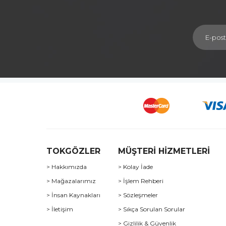
TOKGÖZLER
MÜŞTERİ HİZMETLERİ
> Hakkımızda
> Kolay İade
> Mağazalarımız
> İşlem Rehberi
> İnsan Kaynakları
> Sözleşmeler
> İletişim
> Sıkça Sorulan Sorular
> Gizlilik & Güvenlik