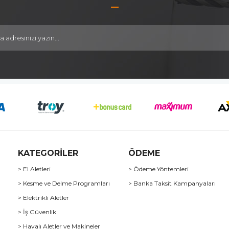
KATEGORİLER
ÖDEME
> El Aletleri
> Ödeme Yöntemleri
> Kesme ve Delme Programları
> Banka Taksit Kampanyaları
> Elektrikli Aletler
> İş Güvenlik
> Havalı Aletler ve Makineler