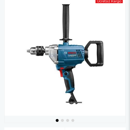
Ücretsiz Kargo