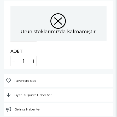
Ürün stoklarımızda kalmamıştır.
ADET
Favorilere Ekle
Fiyat Düşünce Haber Ver
Gelince Haber Ver