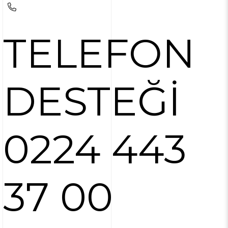
TELEFON
DESTEĞİ
0224 443
37 00