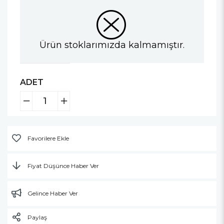
Ürün stoklarımızda kalmamıştır.
ADET
Favorilere Ekle
Fiyat Düşünce Haber Ver
Gelince Haber Ver
Paylaş