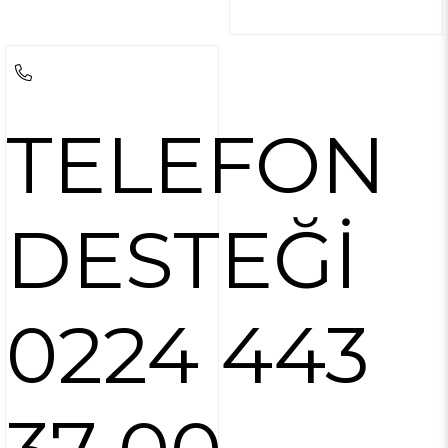
TELEFON
DESTEĞİ
0224 443