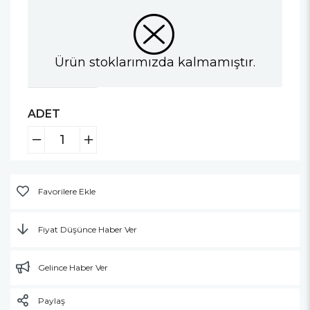
Ürün stoklarımızda kalmamıştır.
ADET
Favorilere Ekle
Fiyat Düşünce Haber Ver
Gelince Haber Ver
Paylaş