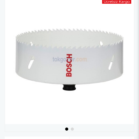
Ücretsiz Kargo