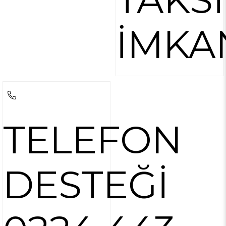
İMKA
TELEFON
DESTEĞİ