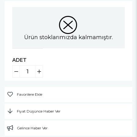
Ürün stoklarımızda kalmamıştır.
ADET
Favorilere Ekle
Fiyat Düşünce Haber Ver
Gelince Haber Ver