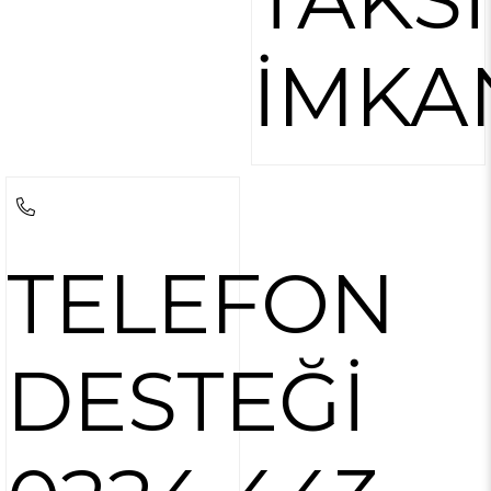
İMKA
TELEFON
DESTEĞİ