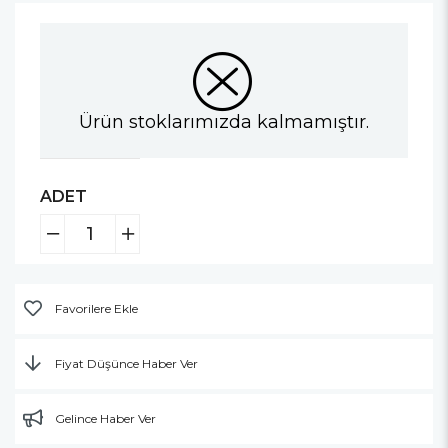
Ürün stoklarımızda kalmamıştır.
ADET
Favorilere Ekle
Fiyat Düşünce Haber Ver
Gelince Haber Ver