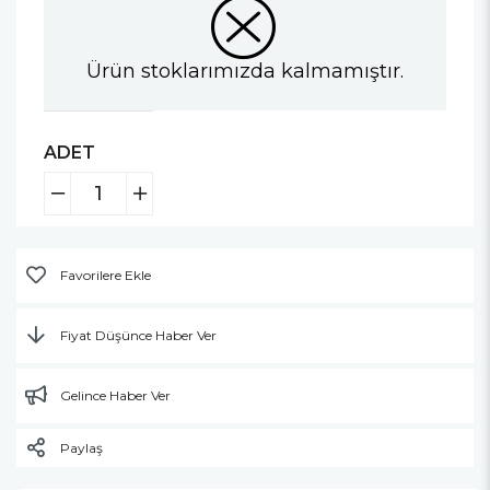
Ürün stoklarımızda kalmamıştır.
ADET
Favorilere Ekle
Fiyat Düşünce Haber Ver
Gelince Haber Ver
Paylaş