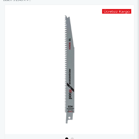
Ücretsiz Kargo