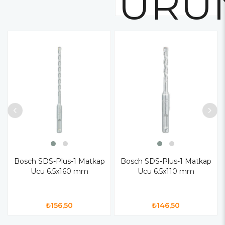
ÜRÜ
Bosch SDS-Plus-1 Matkap
Bosch SDS-Plus-1 Matkap
Ucu 6.5x160 mm
Ucu 6.5x110 mm
₺156,50
₺146,50