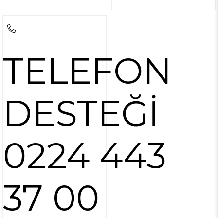
TELEFON
DESTEĞİ
0224 443
37 00