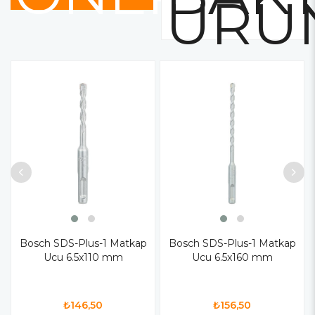
ÜRÜ
Bosch SDS-Plus-1 Matkap
Bosch SDS-Plus-1 Matkap
Ucu 6.5x110 mm
Ucu 6.5x160 mm
₺146,50
₺156,50