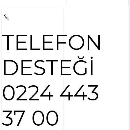
TELEFON
DESTEĞİ
0224 443
37 00