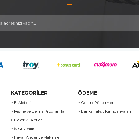
KATEGORİLER
ÖDEME
> El Aletleri
> Ödeme Yöntemleri
> Kesme ve Delme Programları
> Banka Taksit Kampanyaları
> Elektrikli Aletler
> İş Güvenlik
> Havalı Aletler ve Makineler