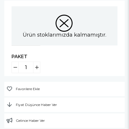
Ürün stoklarımızda kalmamıştır.
PAKET
Favorilere Ekle
Fiyat Düşünce Haber Ver
Gelince Haber Ver