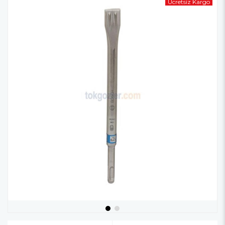
Ücretsiz Kargo