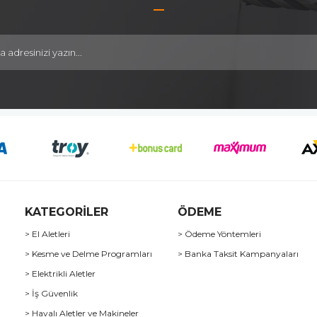
KATEGORİLER
ÖDEME
> El Aletleri
> Ödeme Yöntemleri
> Kesme ve Delme Programları
> Banka Taksit Kampanyaları
> Elektrikli Aletler
> İş Güvenlik
> Havalı Aletler ve Makineler