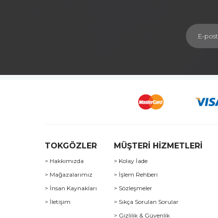
TOKGÖZLER
MÜŞTERİ HİZMETLERİ
> Hakkımızda
> Kolay İade
> Mağazalarımız
> İşlem Rehberi
> İnsan Kaynakları
> Sözleşmeler
> İletişim
> Sıkça Sorulan Sorular
> Gizlilik & Güvenlik