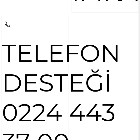
TELEFON
DESTEĞİ
0224 443