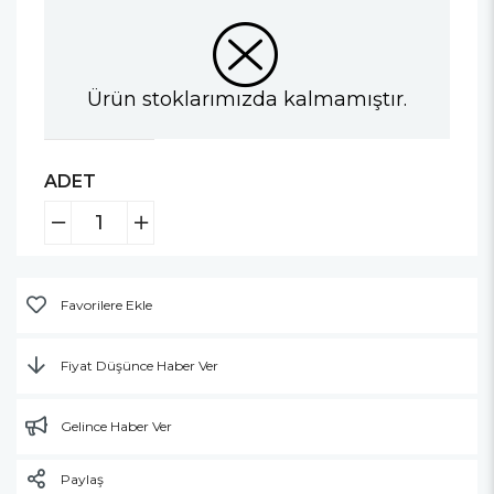
Ürün stoklarımızda kalmamıştır.
ADET
Favorilere Ekle
Fiyat Düşünce Haber Ver
Gelince Haber Ver
Paylaş